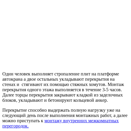
Один человек выполняет стропаление плит на платформе
автокрана а двое остальных укладывают перекрытия на
стенах и стягивают их помощью стяжных хомутов. Монтаж
перекрытия одного этажа выполняется в течение 3-5 часов.
Далее торцы перекрытия закрывают кладкой из заделочных
блоков, укладывают и бетонируют кольцевой анкер.
Перекрытие способно выдержать полную нагрузку уже на
следующий день после выполнения монтажных работ, а далее
можно приступать к
монтажу внутренних межкомнатных
перегородок.