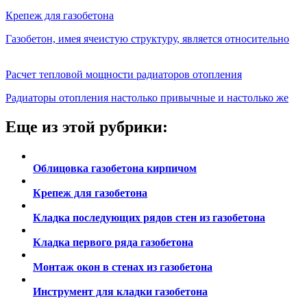
Крепеж для газобетона
Газобетон, имея ячеистую структуру, является относительно
Расчет тепловой мощности радиаторов отопления
Радиаторы отопления настолько привычные и настолько же
Еще из этой рубрики:
Облицовка газобетона кирпичом
Крепеж для газобетона
Кладка последующих рядов стен из газобетона
Кладка первого ряда газобетона
Монтаж окон в стенах из газобетона
Инструмент для кладки газобетона