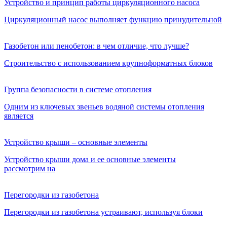
Устройство и принцип работы циркуляционного насоса
Циркуляционный насос выполняет функцию принудительной
Газобетон или пенобетон: в чем отличие, что лучше?
Строительство с использованием крупноформатных блоков
Группа безопасности в системе отопления
Одним из ключевых звеньев водяной системы отопления
является
Устройство крыши – основные элементы
Устройство крыши дома и ее основные элементы
рассмотрим на
Перегородки из газобетона
Перегородки из газобетона устраивают, используя блоки