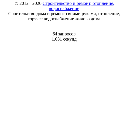
© 2012 - 2026
Строительство и ремонт, отопление,
водоснабжение
Сроительство дома и ремонт своими руками, отопление,
горячее водоснабжение жилого дома
64 запросов
1,031 секунд