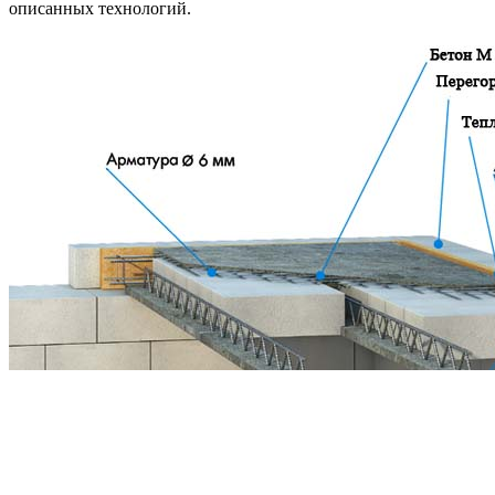
описанных технологий.