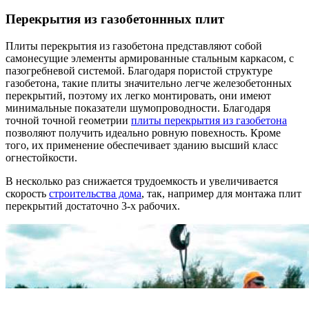
Перекрытия из газобетоннных плит
Плиты перекрытия из газобетона представляют собой
самонесущие элементы армированные стальным каркасом, с
пазогребневой системой. Благодаря пористой структуре
газобетона, такие плиты значительно легче железобетонных
перекрытий, поэтому их легко монтировать, они имеют
минимальные показатели шумопроводности. Благодаря
точной точной геометрии
плиты перекрытия из газобетона
позволяют получить идеально ровную повехность. Кроме
того, их применение обеспечивает зданию высший класс
огнестойкости.
В несколько раз снижается трудоемкость и увеличивается
скорость
строительства дома
, так, например для монтажа плит
перекрытий достаточно 3-х рабочих.