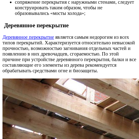
сопряжение перекрытия с наружными стенами, следует
конструировать таким образом, чтобы не
образовывались «мосты холода»;
Деревянное перекрытие
Деревянное перекрытие
является самым недорогим из всех
типов перекрытий. Характеризуется относительно невысокой
прочностью, возможностью загнивания отдельных частей и
появлению в них древочадцев, сгораемостью. По этой
причине при устройстве деревянного перекрытия, балки и все
составляющие его элементы из дерева рекомендуется
обрабатывать средствами огне и биозащиты.