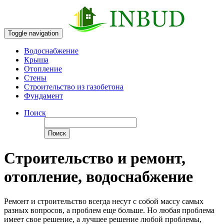
Toggle navigation
Водоснабжение
Крыша
Отопление
Стены
Строительство из газобетона
Фундамент
Поиск
Поиск
Строительство и ремонт,
отопление, водоснабжение
Ремонт и строительство всегда несут с собой массу самых
разных вопросов, а проблем еще больше. Но любая проблема
имеет свое решение, а лучшее решение любой проблемы,