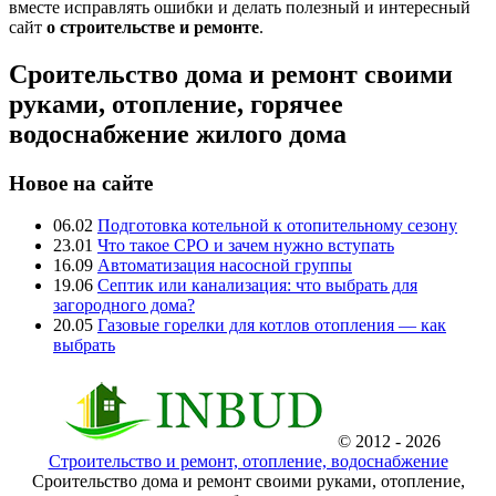
вместе исправлять ошибки и делать полезный и интересный
сайт
о строительстве и ремонте
.
Сроительство дома и ремонт своими
руками, отопление, горячее
водоснабжение жилого дома
Новое на сайте
06.02
Подготовка котельной к отопительному сезону
23.01
Что такое СРО и зачем нужно вступать
16.09
Автоматизация насосной группы
19.06
Септик или канализация: что выбрать для
загородного дома?
20.05
Газовые горелки для котлов отопления — как
выбрать
© 2012 - 2026
Строительство и ремонт, отопление, водоснабжение
Сроительство дома и ремонт своими руками, отопление,