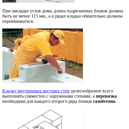
При закладке углов дома, длина подрезанных блоков должна
быть не менее 115 мм., а в рядах кладки обязательно должны
перевязываться.
Кладку внутренних несущих стен
целесообразнее всего
выполнять совместно с наружными стенами, а
перевязка
необходима для каждого второго ряда блоков
газобетона
.