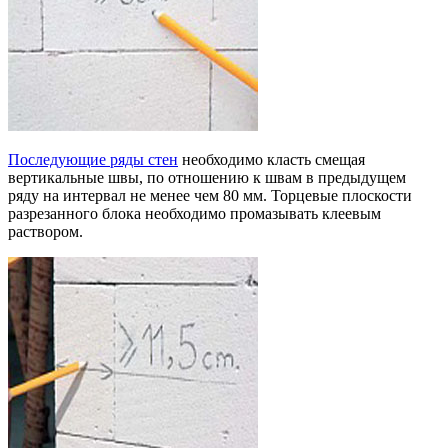
Последующие ряды стен
необходимо класть смещая
вертикальные швы, по отношению к швам в предыдущем
ряду на интервал не менее чем 80 мм. Торцевые плоскости
разрезанного блока необходимо промазывать клеевым
раствором.