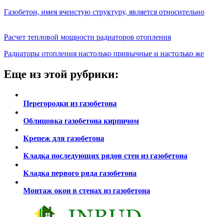
Газобетон, имея ячеистую структуру, является относительно
Расчет тепловой мощности радиаторов отопления
Радиаторы отопления настолько привычные и настолько же
Еще из этой рубрики:
Перегородки из газобетона
Облицовка газобетона кирпичом
Крепеж для газобетона
Кладка последующих рядов стен из газобетона
Кладка первого ряда газобетона
Монтаж окон в стенах из газобетона