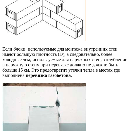
Если блоки, используемые для монтажа внутренних стен
имеют большую плотность (D), а следовательно, более
холодные чем, используемые для наружных стен, заглубление
в наружную стену при перевязке должно не должно быть
больше 15 см. Это предотвратит утечки тепла в местах где
выполнена
перевязка газобетона
.