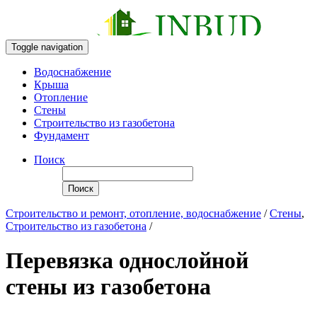
Toggle navigation
Водоснабжение
Крыша
Отопление
Стены
Строительство из газобетона
Фундамент
Поиск
Поиск
Строительство и ремонт, отопление, водоснабжение
/
Стены
,
Строительство из газобетона
/
Перевязка однослойной
стены из газобетона