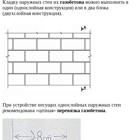
Кладку наружных стен их
газобетона
можно выполнить в
один (однослойная конструкция) или в два блока
(двухслойная конструкция).
При устройстве несущих однослойных наружных стен
рекомендована «цепная»
перевязка газобетона
.