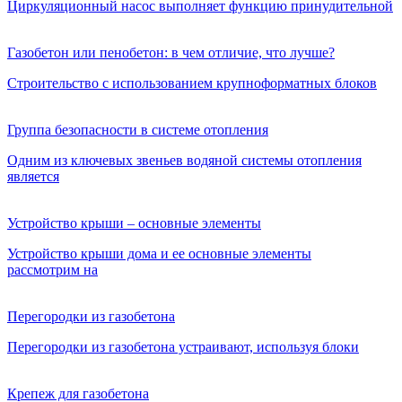
Циркуляционный насос выполняет функцию принудительной
Газобетон или пенобетон: в чем отличие, что лучше?
Строительство с использованием крупноформатных блоков
Группа безопасности в системе отопления
Одним из ключевых звеньев водяной системы отопления
является
Устройство крыши – основные элементы
Устройство крыши дома и ее основные элементы
рассмотрим на
Перегородки из газобетона
Перегородки из газобетона устраивают, используя блоки
Крепеж для газобетона