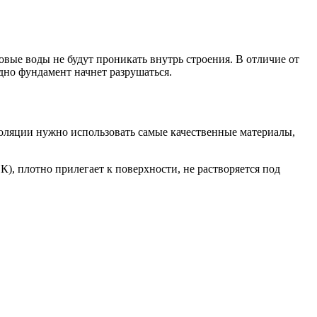
овые воды не будут проникать внутрь строения. В отличие от
дно фундамент начнет разрушаться.
золяции нужно использовать самые качественные материалы,
К), плотно прилегает к поверхности, не растворяется под