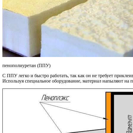
пенополиуретан (ППУ)
С ППУ легко и быстро работать, так как он не требует приклеив
Используя специальное оборудование, материал напыляют на по