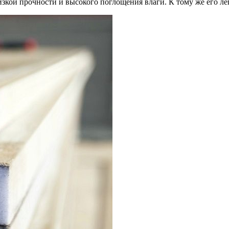
зкой прочности и высокого поглощения влаги. К тому же его л