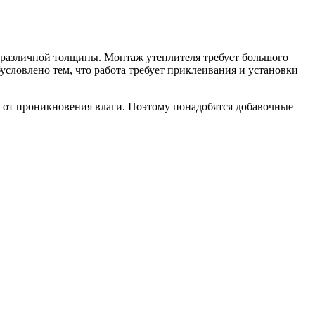
т различной толщины. Монтаж утеплителя требует большого
бусловлено тем, что работа требует приклеивания и установки
 от проникновения влаги. Поэтому понадобятся добавочные