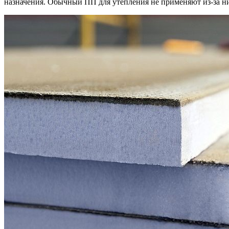
назначения. Обычный ПП для утепления не применяют из-за ни