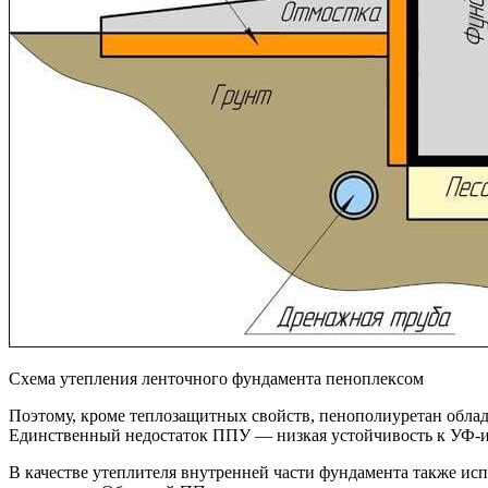
Схема утепления ленточного фундамента пеноплексом
Поэтому, кроме теплозащитных свойств, пенополиуретан облад
Единственный недостаток ППУ — низкая устойчивость к УФ-
В качестве утеплителя внутренней части фундамента также ис