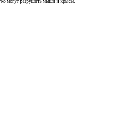
егко могут разрушить мыши и крысы.