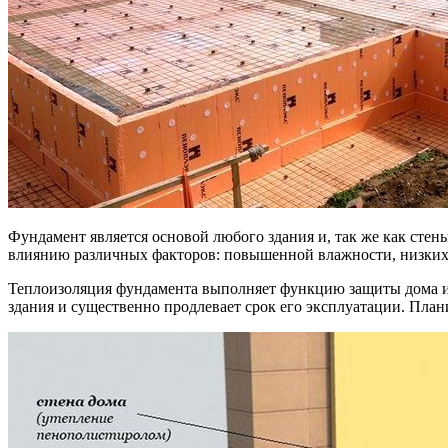
Фундамент является основой любого здания и, так же как сте
влиянию различных факторов: повышенной влажности, низких 
Теплоизоляция фундамента выполняет функцию защиты дома и 
здания и существенно продлевает срок его эксплуатации. Плани