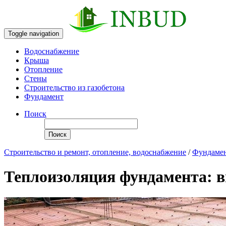
Toggle navigation
Водоснабжение
Крыша
Отопление
Стены
Строительство из газобетона
Фундамент
Поиск
Поиск
Строительство и ремонт, отопление, водоснабжение
/
Фундаме
Теплоизоляция фундамента: в