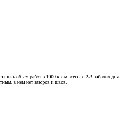
лнить объем работ в 1000 кв. м всего за 2-3 рабочих дня.
ным, в нем нет зазоров и швов.