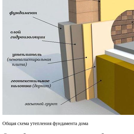
Общая схема утепления фундамента дома