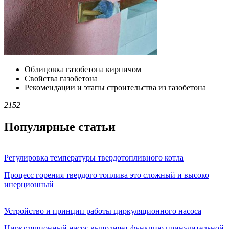
Облицовка газобетона кирпичом
Свойства газобетона
Рекомендации и этапы строительства из газобетона
2152
Популярные статьи
Регулировка температуры твердотопливного котла
Процесс горения твердого топлива это сложный и высоко
инерционный
Устройство и принцип работы циркуляционного насоса
Циркуляционный насос выполняет функцию принудительной