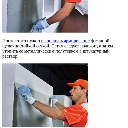
После этого нужно
выполнить армирование
фасадной
щелочностойкой сеткой. Сетку следует наложит, а затем
утопить ее металлическим полутерком в штукатурный
раствор