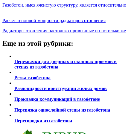
Газобетон, имея ячеистую структуру, является относительно
Расчет тепловой мощности радиаторов отопления
Радиаторы отопления настолько привычные и настолько же
Еще из этой рубрики:
Перемычки для дверных и оконных проемов в
стенах из газобетона
Резка газобетона
Разновидности конструкций жилых домов
Прокладка коммуникаций в газобетоне
Перевязка однослойной стены из газобетона
Перегородки из газобетона