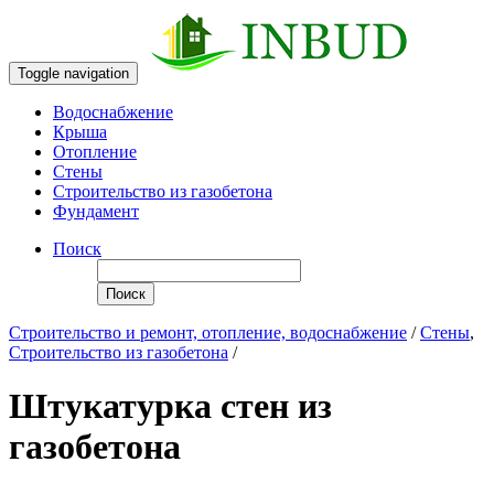
Toggle navigation
Водоснабжение
Крыша
Отопление
Стены
Строительство из газобетона
Фундамент
Поиск
Поиск
Строительство и ремонт, отопление, водоснабжение
/
Стены
,
Строительство из газобетона
/
Штукатурка стен из
газобетона