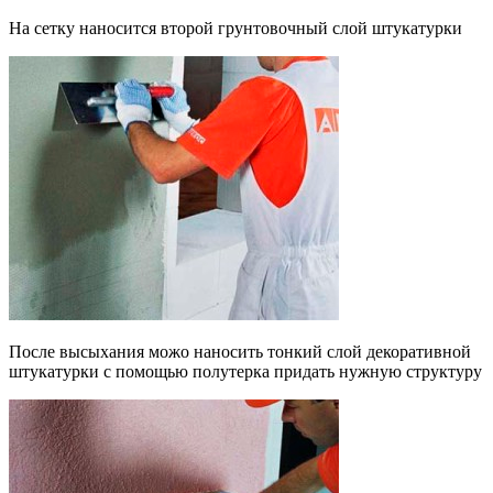
На сетку наносится второй грунтовочный слой штукатурки
После высыхания можо наносить тонкий слой декоративной
штукатурки с помощью полутерка придать нужную структуру