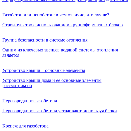
Газобетон или пенобетон: в чем отличие, что лучше?
Строительство с использованием крупноформатных блоков
Группа безопасности в системе отопления
Одним из ключевых звеньев водяной системы отопления
является
Устройство крыши – основные элементы
Устройство крыши дома и ее основные элементы
рассмотрим на
Перегородки из газобетона
Перегородки из газобетона устраивают, используя блоки
Крепеж для газобетона