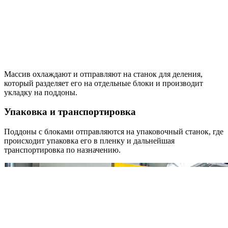
Массив охлаждают и отправляют на станок для деления,
который разделяет его на отдельные блоки и производит
укладку на поддоны.
Упаковка и транспортировка
Поддоны с блоками отправляются на упаковочный станок, где
происходит упаковка его в пленку и дальнейшая
транспортировка по назначению.