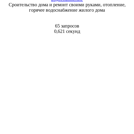
Сроительство дома и ремонт своими руками, отопление,
горячее водоснабжение жилого дома
65 запросов
0,621 секунд