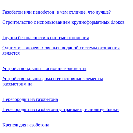
Газобетон или пенобетон: в чем отличие, что лучше?
Строительство с использованием крупноформатных блоков
Группа безопасности в системе отопления
Одним из ключевых звеньев водяной системы отопления
является
Устройство крыши – основные элементы
Устройство крыши дома и ее основные элементы
рассмотрим на
Перегородки из газобетона
Перегородки из газобетона устраивают, используя блоки
Крепеж для газобетона