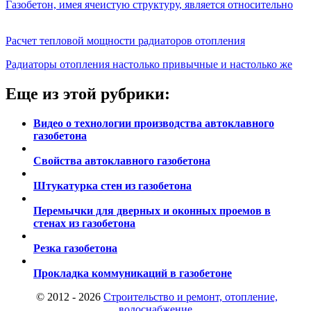
Газобетон, имея ячеистую структуру, является относительно
Расчет тепловой мощности радиаторов отопления
Радиаторы отопления настолько привычные и настолько же
Еще из этой рубрики:
Видео о технологии производства автоклавного
газобетона
Свойства автоклавного газобетона
Штукатурка стен из газобетона
Перемычки для дверных и оконных проемов в
стенах из газобетона
Резка газобетона
Прокладка коммуникаций в газобетоне
© 2012 - 2026
Строительство и ремонт, отопление,
водоснабжение