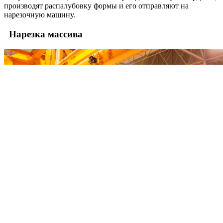
производят распалубовку формы и его отправляют на
нарезочную машину.
Нарезка массива