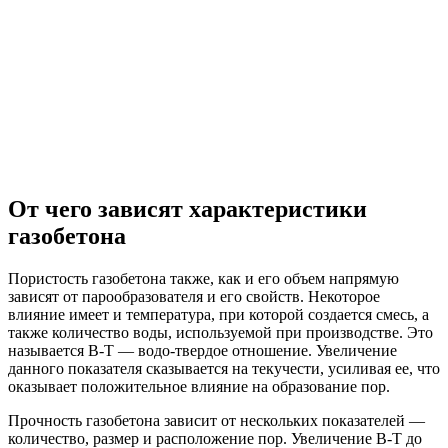
От чего зависят характеристики
газобетона
Пористость газобетона также, как и его объем напрямую
зависят от парообразователя и его свойств. Некоторое
влияние имеет и температура, при которой создается смесь, а
также количество воды, используемой при производстве. Это
называется В-Т — водо-твердое отношение. Увеличение
данного показателя сказывается на текучести, усиливая ее, что
оказывает положительное влияние на образование пор.
Прочность газобетона зависит от нескольких показателей —
количество, размер и расположение пор. Увеличение В-Т до