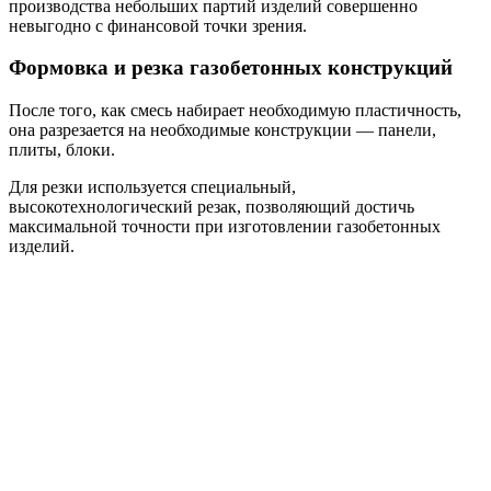
производства небольших партий изделий совершенно
невыгодно с финансовой точки зрения.
Формовка и резка газобетонных конструкций
После того, как смесь набирает необходимую пластичность,
она разрезается на необходимые конструкции — панели,
плиты, блоки.
Для резки используется специальный,
высокотехнологический резак, позволяющий достичь
максимальной точности при изготовлении газобетонных
изделий.