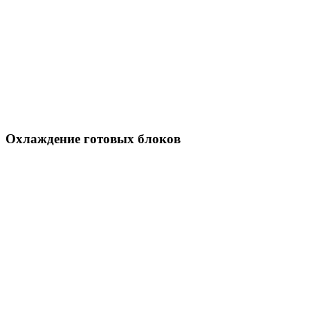
Охлаждение готовых блоков