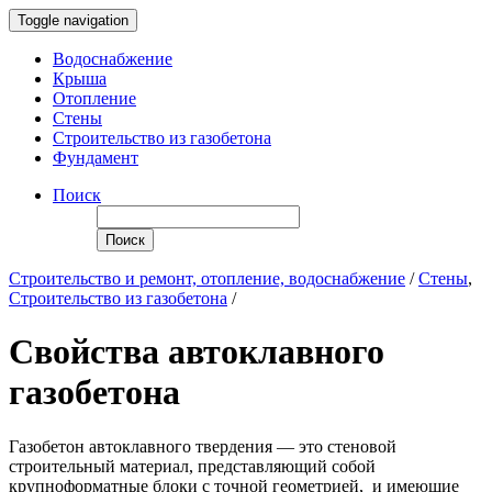
Toggle navigation
Водоснабжение
Крыша
Отопление
Стены
Строительство из газобетона
Фундамент
Поиск
Поиск
Строительство и ремонт, отопление, водоснабжение
/
Стены
,
Строительство из газобетона
/
Свойства автоклавного
газобетона
Газобетон автоклавного твердения — это стеновой
строительный материал, представляющий собой
крупноформатные блоки с точной геометрией,
и имеющие