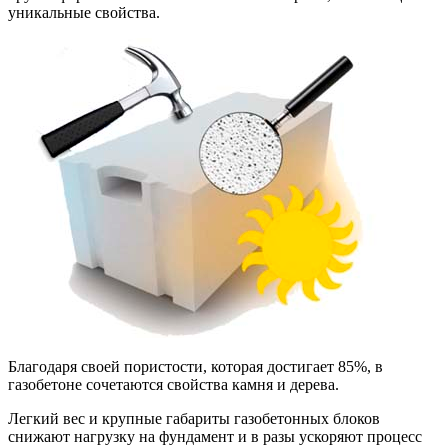
уникальные свойства.
Благодаря своей пористости, которая достигает 85%, в
газобетоне сочетаются свойства камня и дерева.
Легкий вес и крупные габариты газобетонных блоков
снижают нагрузку на фундамент и в разы ускоряют процесс