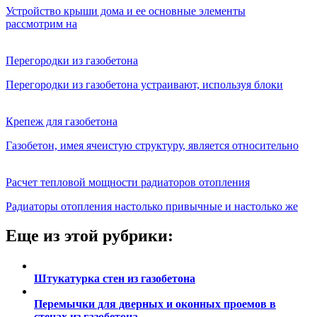
Устройство крыши дома и ее основные элементы
рассмотрим на
Перегородки из газобетона
Перегородки из газобетона устраивают, используя блоки
Крепеж для газобетона
Газобетон, имея ячеистую структуру, является относительно
Расчет тепловой мощности радиаторов отопления
Радиаторы отопления настолько привычные и настолько же
Еще из этой рубрики:
Штукатурка стен из газобетона
Перемычки для дверных и оконных проемов в
стенах из газобетона