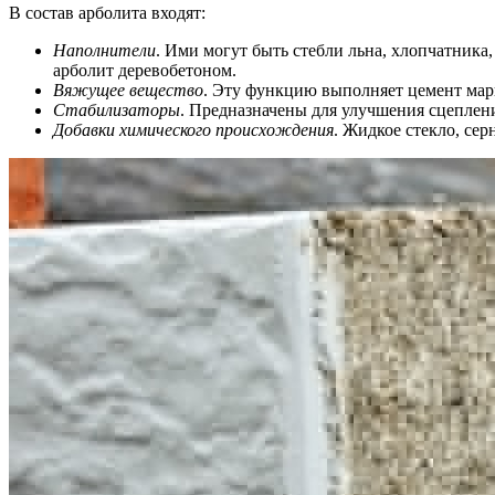
В состав арболита входят:
Наполнители
. Ими могут быть стебли льна, хлопчатника,
арболит деревобетоном.
Вяжущее вещество
. Эту функцию выполняет цемент мар
Стабилизаторы
. Предназначены для улучшения сцеплен
Добавки химического происхождения
. Жидкое стекло, се