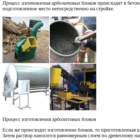
Процесс изготовления арболитовых
блоков происходит в бетон
подготовленное место непосредственно на стройке.
Процесс изготовления арболитовых блоков
Если же происходит изготовление блоков, то приготовленная 
Затем раствор наносится равномерным слоем по древесному н