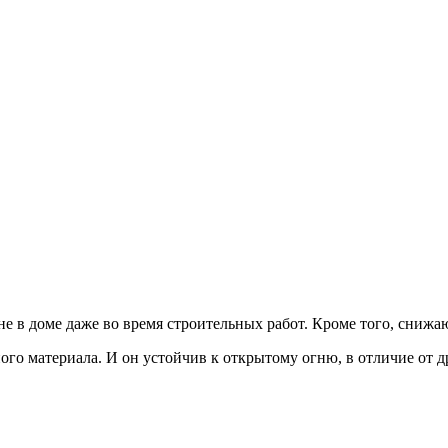
не в доме даже во время строительных работ. Кроме того, снижа
ого материала. И он устойчив к открытому огню, в отличие от 