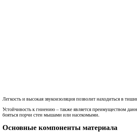
Легкость и высокая звукоизоляция позволит находиться в тиши
Устойчивость к гниению – также является преимуществом данн
бояться порчи стен мышами или насекомыми.
Основные компоненты материала