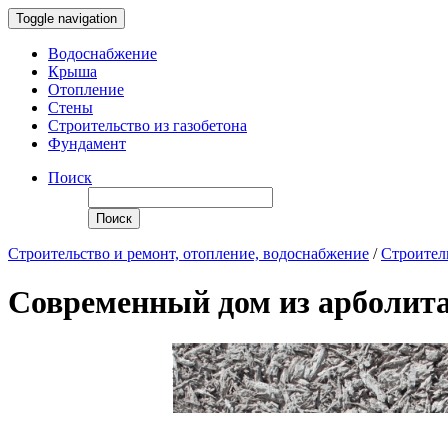
Toggle navigation
Водоснабжение
Крыша
Отопление
Стены
Строительство из газобетона
Фундамент
Поиск
Поиск
Строительство и ремонт, отопление, водоснабжение
/
Строитель
Современный дом из арболит