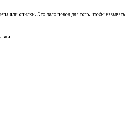
щепа или опилки. Это дало повод для того, чтобы называть
авки.