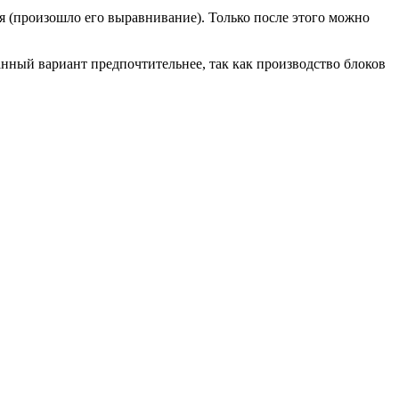
ся (произошло его выравнивание). Только после этого можно
нный вариант предпочтительнее, так как производство блоков