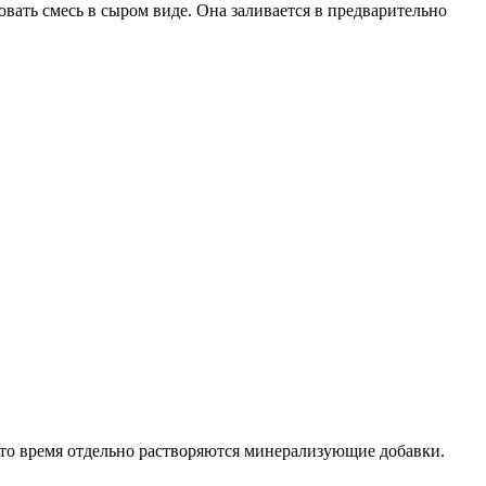
вать смесь в сыром виде. Она заливается в предварительно
это время отдельно растворяются минерализующие добавки.