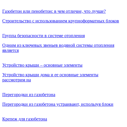
Газобетон или пенобетон: в чем отличие, что лучше?
Строительство с использованием крупноформатных блоков
Группа безопасности в системе отопления
Одним из ключевых звеньев водяной системы отопления
является
Устройство крыши – основные элементы
Устройство крыши дома и ее основные элементы
рассмотрим на
Перегородки из газобетона
Перегородки из газобетона устраивают, используя блоки
Крепеж для газобетона