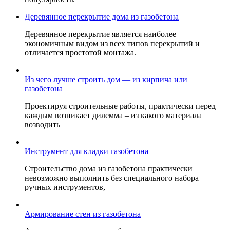
Деревянное перекрытие дома из газобетона
Деревянное перекрытие является наиболее
экономичным видом из всех типов перекрытий и
отличается простотой монтажа.
Из чего лучше строить дом — из кирпича или
газобетона
Проектируя строительные работы, практически перед
каждым возникает дилемма – из какого материала
возводить
Инструмент для кладки газобетона
Строительство дома из газобетона практически
невозможно выполнить без специального набора
ручных инструментов,
Армирование стен из газобетона