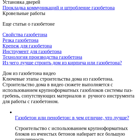
Установка дверей
Прокладка коммуникаций и штробление газобетона
Кровельные работы
Еще статьи о газобетоне
Свойства газобетона
Резка газобетона
Крепеж для газобетона
Инструмент для газобетона
Технология производства газобетона
Из чего лучше строить дом из кирпича или газобетона?
Дом из газобетона видео
Ключевые этапы строительства дома из газобетона.
Строительство дома в видео сюжете выполняется с
использованием крупноформатных газоблоков системы паз-
гребень, сопутствующих материалов и ручного инструмента
для работы с газобетоном.
Газобетон или пенобетон: в чем отличие, что лучше?
Строительство с использованием крупноформатных
блоков из ячеистых бетонов набирает все большую
популярность.