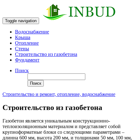
Toggle navigation
Водоснабжение
Крыша
Отопление
Стены
Строительство из газобетона
Фундамент
Поиск
Поиск
Строительство и ремонт, отопление, водоснабжение
Строительство из газобетона
Газобетон является уникальным конструкционно-
теплоизоляционным материалом и представляет собой
крупноформатные блоки со следующими параметрами –
длинна 600 мм, высота 200 мм, и толщинами 50 мм, 100 мм,